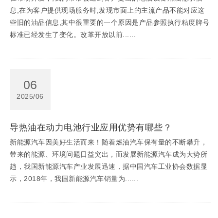
息,在为客户提供现场服务时,发现市面上的主流产品不能对应这
些旧的油品信息,其中很重要的一个原因是产品参照执行粘度牌号
标准已经发生了变化。改革开放以前......
06
2025/06
导热油在动力电池行业应用优势有哪些？
新能源汽车因美好生活而来！随着燃油汽车保有量的不断攀升，
带来的能源、环境问题日益突出，而发展新能源汽车成为大势所
趋，我国新能源汽车产业发展迅速，据中国汽车工业协会数据显
示，2018年，我国新能源汽车销量为......