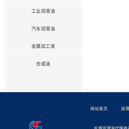
工业润滑油
汽车润滑油
金属加工液
合成油
网站首页
|
润
长城润滑油代理商云南星