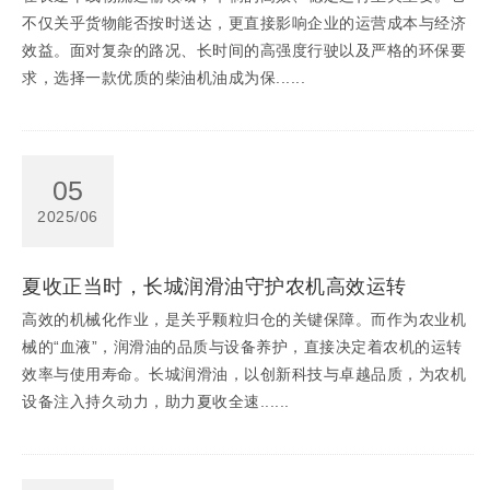
不仅关乎货物能否按时送达，更直接影响企业的运营成本与经济
效益。面对复杂的路况、长时间的高强度行驶以及严格的环保要
求，选择一款优质的柴油机油成为保......
05
2025/06
夏收正当时，长城润滑油守护农机高效运转
高效的机械化作业，是关乎颗粒归仓的关键保障。而作为农业机
械的“血液”，润滑油的品质与设备养护，直接决定着农机的运转
效率与使用寿命。长城润滑油，以创新科技与卓越品质，为农机
设备注入持久动力，助力夏收全速......