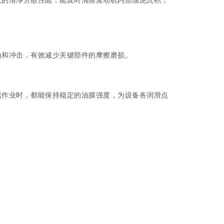
动和冲击，有效减少关键部件的摩擦磨损。
续作业时，都能保持稳定的油膜强度，为设备各润滑点