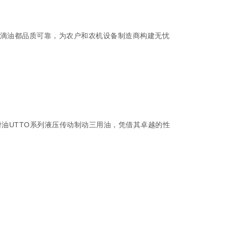
一滴油都品质可靠，为农户和农机设备制造商构建无忧
油UTTO系列液压传动制动三用油，凭借其卓越的性