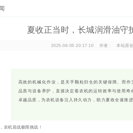
闻
夏收正当时，长城润滑油守
2025-06-05 20:17:10
作者 :
本站原
高效的机械化作业，是关乎颗粒归仓的关键保障。而作为
品质与设备养护，直接决定着农机的运转效率与使用寿
卓越品质，为农机设备注入持久动力，助力夏收全速推
收，农机迎战极限挑战！