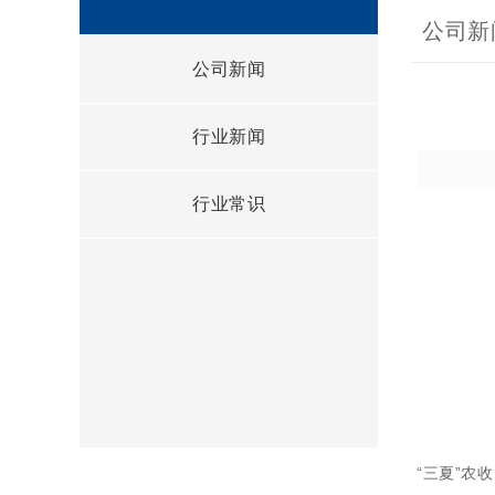
公司新
公司新闻
行业新闻
行业常识
“三夏”农