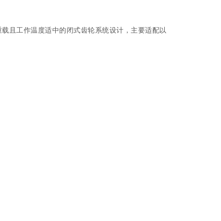
性重载且工作温度适中的闭式齿轮系统设计，主要适配以