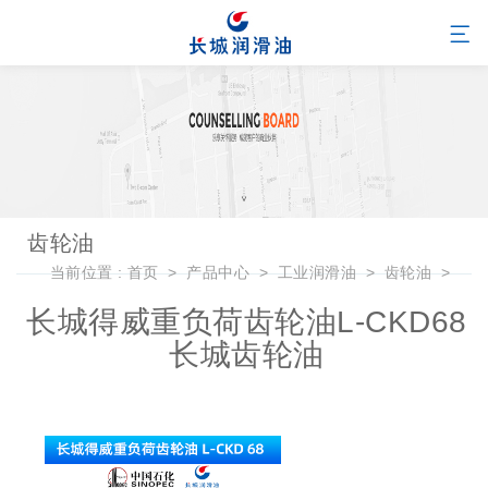
齿轮油
当前位置 :
首页
>
产品中心
>
工业润滑油
>
齿轮油
>
长城得威重负荷齿轮油L-CKD68
长城齿轮油